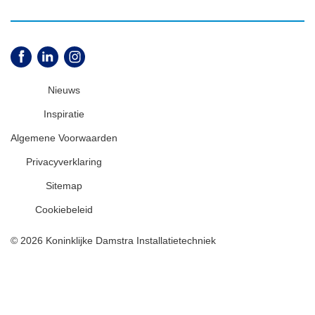
Nieuws
Inspiratie
Algemene Voorwaarden
Privacyverklaring
Sitemap
Cookiebeleid
© 2026 Koninklijke Damstra Installatietechniek