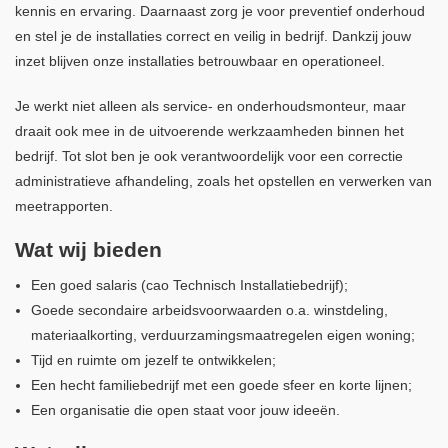
kennis en ervaring. Daarnaast zorg je voor preventief onderhoud
en stel je de installaties correct en veilig in bedrijf. Dankzij jouw
inzet blijven onze installaties betrouwbaar en operationeel.
Je werkt niet alleen als service- en onderhoudsmonteur, maar
draait ook mee in de uitvoerende werkzaamheden binnen het
bedrijf. Tot slot ben je ook verantwoordelijk voor een correctie
administratieve afhandeling, zoals het opstellen en verwerken van
meetrapporten.
Wat wij bieden
Een goed salaris (cao Technisch Installatiebedrijf);
Goede secondaire arbeidsvoorwaarden o.a. winstdeling,
materiaalkorting, verduurzamingsmaatregelen eigen woning;
Tijd en ruimte om jezelf te ontwikkelen;
Een hecht familiebedrijf met een goede sfeer en korte lijnen;
Een organisatie die open staat voor jouw ideeën.