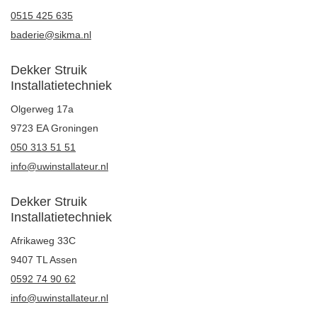
0515 425 635
baderie@sikma.nl
Dekker Struik
Installatietechniek
Olgerweg 17a
9723 EA Groningen
050 313 51 51
info@uwinstallateur.nl
Dekker Struik
Installatietechniek
Afrikaweg 33C
9407 TL Assen
0592 74 90 62
info@uwinstallateur.nl