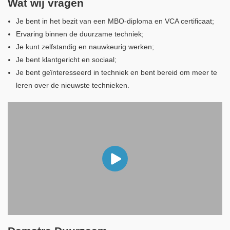
Wat wij vragen
Je bent in het bezit van een MBO-diploma en VCA certificaat;
Ervaring binnen de duurzame techniek;
Je kunt zelfstandig en nauwkeurig werken;
Je bent klantgericht en sociaal;
Je bent geïnteresseerd in techniek en bent bereid om meer te
leren over de nieuwste technieken.