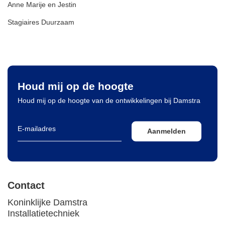
Anne Marije en Jestin
Stagiaires Duurzaam
Houd mij op de hoogte
Houd mij op de hoogte van de ontwikkelingen bij Damstra
Aanmelden
Contact
Koninklijke Damstra
Installatietechniek