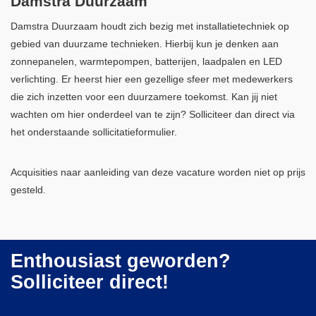
Damstra Duurzaam
Damstra Duurzaam houdt zich bezig met installatietechniek op
gebied van duurzame technieken. Hierbij kun je denken aan
zonnepanelen, warmtepompen, batterijen, laadpalen en LED
verlichting. Er heerst hier een gezellige sfeer met medewerkers
die zich inzetten voor een duurzamere toekomst. Kan jij niet
wachten om hier onderdeel van te zijn? Solliciteer dan direct via
het onderstaande sollicitatieformulier.
Acquisities naar aanleiding van deze vacature worden niet op prijs
gesteld.
Enthousiast geworden?
Solliciteer direct!