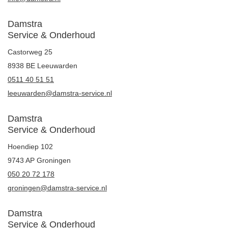
Damstra
Service & Onderhoud
Castorweg 25
8938 BE Leeuwarden
0511 40 51 51
leeuwarden@damstra-service.nl
Damstra
Service & Onderhoud
Hoendiep 102
9743 AP Groningen
050 20 72 178
groningen@damstra-service.nl
Damstra
Service & Onderhoud