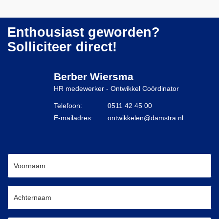
Enthousiast geworden?
Solliciteer direct!
Berber Wiersma
HR medewerker - Ontwikkel Coördinator
Telefoon:
0511 42 45 00
E-mailadres:
ontwikkelen@damstra.nl