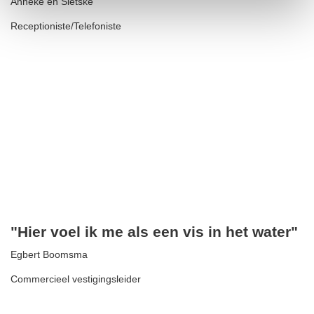
Anneke en Sietske
Receptioniste/Telefoniste
"Hier voel ik me als een vis in het water"
Egbert Boomsma
Commercieel vestigingsleider