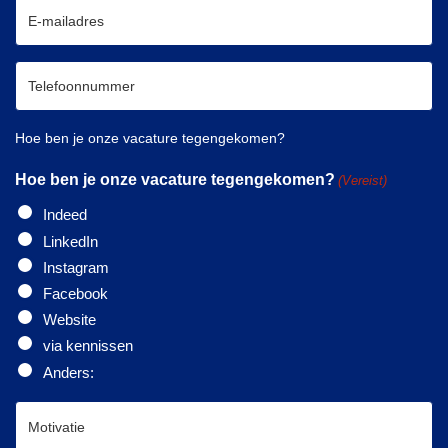
Hoe ben je onze vacature tegengekomen?
Hoe ben je onze vacature tegengekomen?
(Vereist)
Indeed
LinkedIn
Instagram
Facebook
Website
via kennissen
Anders: