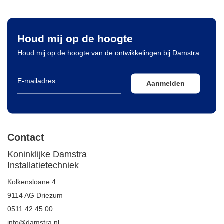
Houd mij op de hoogte
Houd mij op de hoogte van de ontwikkelingen bij Damstra
Aanmelden
Contact
Koninklijke Damstra
Installatietechniek
Kolkensloane 4
9114 AG Driezum
0511 42 45 00
info@damstra.nl