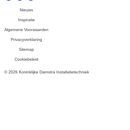
Nieuws
Inspiratie
Algemene Voorwaarden
Privacyverklaring
Sitemap
Cookiebeleid
© 2026 Koninklijke Damstra Installatietechniek