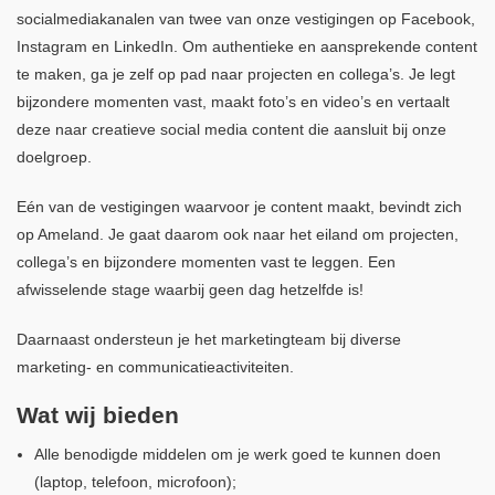
socialmediakanalen van twee van onze vestigingen op Facebook,
Instagram en LinkedIn. Om authentieke en aansprekende content
te maken, ga je zelf op pad naar projecten en collega’s. Je legt
bijzondere momenten vast, maakt foto’s en video’s en vertaalt
deze naar creatieve social media content die aansluit bij onze
doelgroep.
Eén van de vestigingen waarvoor je content maakt, bevindt zich
op Ameland. Je gaat daarom ook naar het eiland om projecten,
collega’s en bijzondere momenten vast te leggen. Een
afwisselende stage waarbij geen dag hetzelfde is!
Daarnaast ondersteun je het marketingteam bij diverse
marketing- en communicatieactiviteiten.
Wat wij bieden
Alle benodigde middelen om je werk goed te kunnen doen
(laptop, telefoon, microfoon);