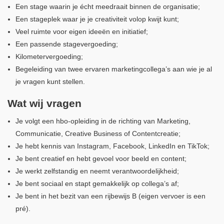
Een stage waarin je écht meedraait binnen de organisatie;
Een stageplek waar je je creativiteit volop kwijt kunt;
Veel ruimte voor eigen ideeën en initiatief;
Een passende stagevergoeding;
Kilometervergoeding;
Begeleiding van twee ervaren marketingcollega’s aan wie je al
je vragen kunt stellen.
Wat wij vragen
Je volgt een hbo-opleiding in de richting van Marketing,
Communicatie, Creative Business of Contentcreatie;
Je hebt kennis van Instagram, Facebook, LinkedIn en TikTok;
Je bent creatief en hebt gevoel voor beeld en content;
Je werkt zelfstandig en neemt verantwoordelijkheid;
Je bent sociaal en stapt gemakkelijk op collega’s af;
Je bent in het bezit van een rijbewijs B (eigen vervoer is een
pré).