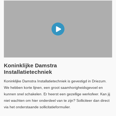
Koninklijke Damstra
Installatietechniek
Koninklijke Damstra Installatietechniek is gevestigd in Driezum.
We hebben korte lijnen, een groot saamhorigheidsgevoel en
kunnen snel schakelen. Er heerst een gezellige werksfeer. Kan jij
niet wachten om hier onderdeel van te zijn? Solliciteer dan direct
via het onderstaande sollicitatieformulier.