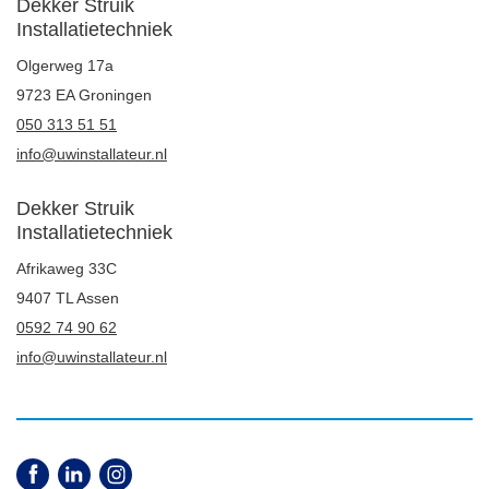
Dekker Struik
Installatietechniek
Olgerweg 17a
9723 EA Groningen
050 313 51 51
info@uwinstallateur.nl
Dekker Struik
Installatietechniek
Afrikaweg 33C
9407 TL Assen
0592 74 90 62
info@uwinstallateur.nl