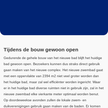
Tijdens de bouw gewoon open
Gedurende de gehele bouw van het nieuwe bad blijft het huidige
bad gewoon open. Bezoekers kunnen dus straks direct gebruik
gaan maken van het nieuwe complex. Het nieuwe zwembad gaat
met een oppervlakte van 2394 m2 niet veel groter worden dan
het huidige bad, maar zal wel efficiënter worden ingericht. Waar
er in het huidige bad diverse ruimten niet in gebruik zijn, zal in het
nieuwe zwembad elke vierkante meter optimaal worden benut.
Op doordeweekse avonden zullen de lokale zwem- en
duikverenigingen gebruik gaan maken van de baden. Er komen