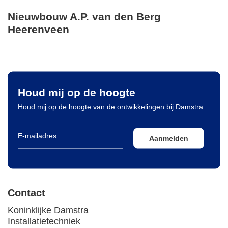
Nieuwbouw A.P. van den Berg
Heerenveen
Houd mij op de hoogte
Houd mij op de hoogte van de ontwikkelingen bij Damstra
Aanmelden
Contact
Koninklijke Damstra
Installatietechniek