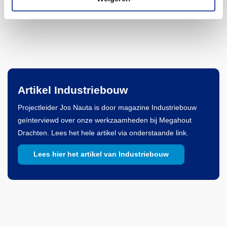
Artikel Industriebouw
Projectleider Jos Nauta is door magazine Industriebouw
geïnterviewd over onze werkzaamheden bij Megahout
Drachten. Lees het hele artikel via onderstaande link.
Lees hier het artikel van Industriebouw