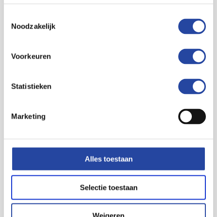
Toestemmingsselectie
Noodzakelijk
Voorkeuren
Statistieken
Marketing
Alles toestaan
Selectie toestaan
Weigeren