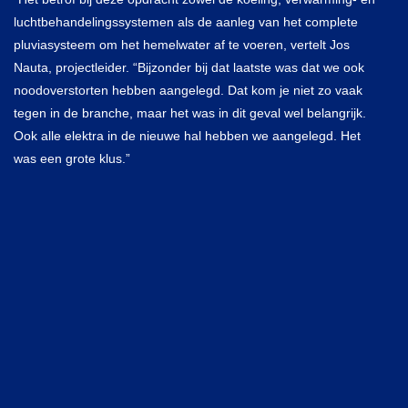
luchtbehandelingssystemen als de aanleg van het complete
pluviasysteem om het hemelwater af te voeren, vertelt Jos
Nauta, projectleider. “Bijzonder bij dat laatste was dat we ook
noodoverstorten hebben aangelegd. Dat kom je niet zo vaak
tegen in de branche, maar het was in dit geval wel belangrijk.
Ook alle elektra in de nieuwe hal hebben we aangelegd. Het
was een grote klus.”