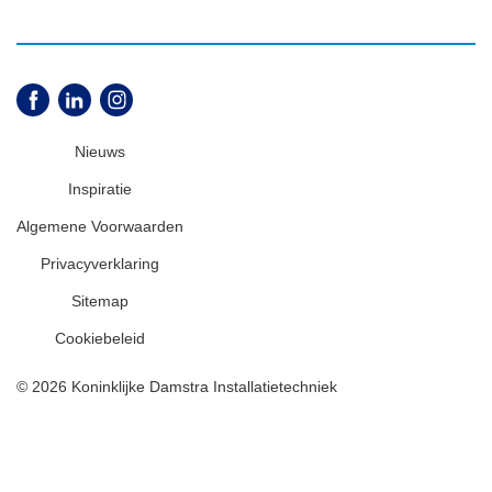
Nieuws
Inspiratie
Algemene Voorwaarden
Privacyverklaring
Sitemap
Cookiebeleid
© 2026 Koninklijke Damstra Installatietechniek