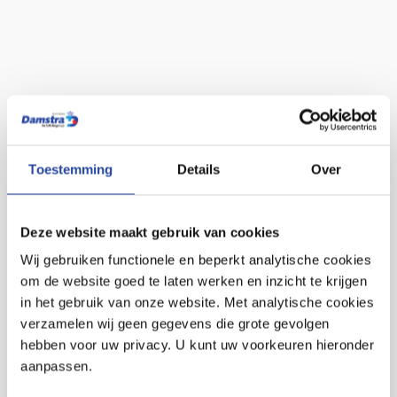
Toestemming
Details
Over
Deze website maakt gebruik van cookies
Wij gebruiken functionele en beperkt analytische cookies
om de website goed te laten werken en inzicht te krijgen
in het gebruik van onze website. Met analytische cookies
verzamelen wij geen gegevens die grote gevolgen
hebben voor uw privacy. U kunt uw voorkeuren hieronder
aanpassen.