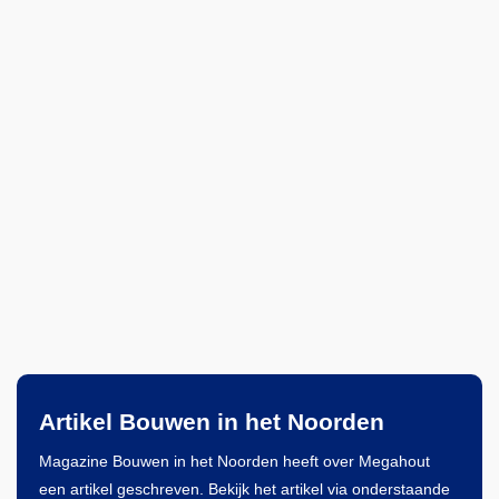
Artikel Bouwen in het Noorden
Magazine Bouwen in het Noorden heeft over Megahout
een artikel geschreven. Bekijk het artikel via onderstaande