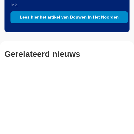
link.
Lees hier het artikel van Bouwen In Het Noorden
Gerelateerd nieuws