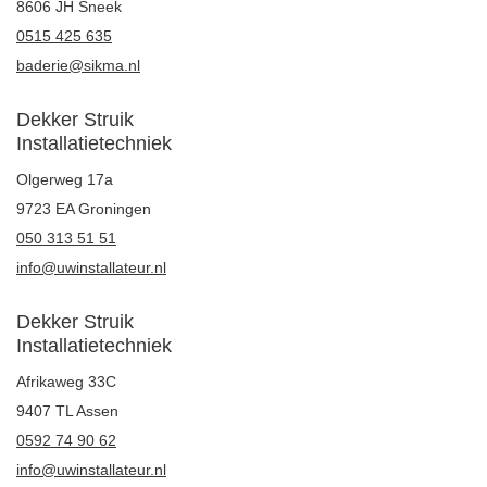
8606 JH Sneek
0515 425 635
baderie@sikma.nl
Dekker Struik
Installatietechniek
Olgerweg 17a
9723 EA Groningen
050 313 51 51
info@uwinstallateur.nl
Dekker Struik
Installatietechniek
Afrikaweg 33C
9407 TL Assen
0592 74 90 62
info@uwinstallateur.nl