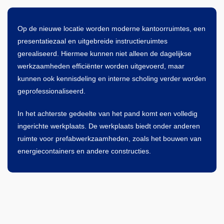
Op de nieuwe locatie worden moderne kantoorruimtes, een
presentatiezaal en uitgebreide instructieruimtes
gerealiseerd. Hiermee kunnen niet alleen de dagelijkse
werkzaamheden efficiënter worden uitgevoerd, maar
kunnen ook kennisdeling en interne scholing verder worden
geprofessionaliseerd.
In het achterste gedeelte van het pand komt een volledig
ingerichte werkplaats. De werkplaats biedt onder anderen
ruimte voor prefabwerkzaamheden, zoals het bouwen van
energiecontainers en andere constructies.