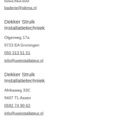
baderie@sikma.nl
Dekker Struik
Installatietechniek
Olgerweg 17a
9723 EA Groningen
050 313 51 51
info@uwinstallateur.nl
Dekker Struik
Installatietechniek
Afrikaweg 33C
9407 TL Assen
0592 74 90 62
info@uwinstallateur.nl