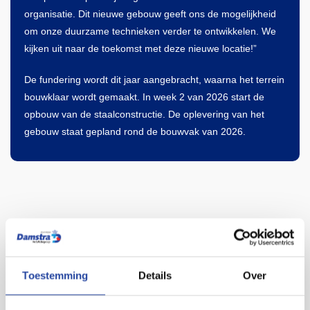
organisatie. Dit nieuwe gebouw geeft ons de mogelijkheid
om onze duurzame technieken verder te ontwikkelen. We
kijken uit naar de toekomst met deze nieuwe locatie!”
De fundering wordt dit jaar aangebracht, waarna het terrein
bouwklaar wordt gemaakt. In week 2 van 2026 start de
opbouw van de staalconstructie. De oplevering van het
gebouw staat gepland rond de bouwvak van 2026.
Toestemming
Details
Over