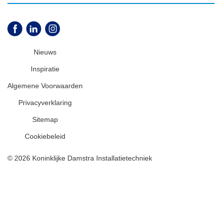
Nieuws
Inspiratie
Algemene Voorwaarden
Privacyverklaring
Sitemap
Cookiebeleid
© 2026 Koninklijke Damstra Installatietechniek