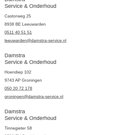
Service & Onderhoud
Castorweg 25
8938 BE Leeuwarden
0511 40 51 51
leeuwarden@damstra-service.nl
Damstra
Service & Onderhoud
Hoendiep 102
9743 AP Groningen
050 20 72 178
groningen@damstra-service.nl
Damstra
Service & Onderhoud
Tinnegieter 58