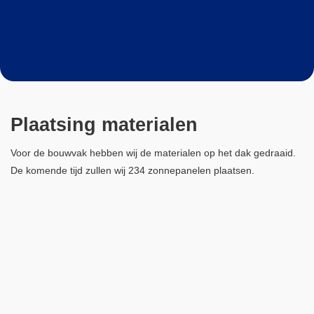
Plaatsing materialen
Voor de bouwvak hebben wij de materialen op het dak gedraaid.
De komende tijd zullen wij 234 zonnepanelen plaatsen.