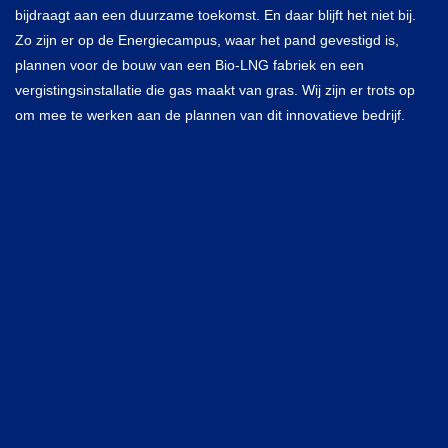
bijdraagt aan een duurzame toekomst. En daar blijft het niet bij.
Zo zijn er op de Energiecampus, waar het pand gevestigd is,
plannen voor de bouw van een Bio-LNG fabriek en een
vergistingsinstallatie die gas maakt van gras. Wij zijn er trots op
om mee te werken aan de plannen van dit innovatieve bedrijf.