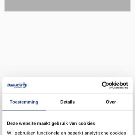
Toestemming
Details
Over
Deze website maakt gebruik van cookies
Wij gebruiken functionele en beperkt analytische cookies