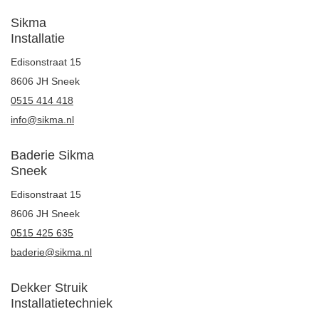
Sikma
Installatie
Edisonstraat 15
8606 JH Sneek
0515 414 418
info@sikma.nl
Baderie Sikma
Sneek
Edisonstraat 15
8606 JH Sneek
0515 425 635
baderie@sikma.nl
Dekker Struik
Installatietechniek